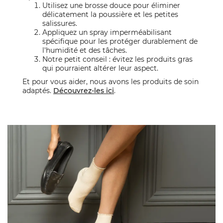
Utilisez une brosse douce pour éliminer
délicatement la poussière et les petites
salissures.
Appliquez un spray imperméabilisant
spécifique pour les protéger durablement de
l'humidité et des tâches.
Notre petit conseil : évitez les produits gras
qui pourraient altérer leur aspect.
Et pour vous aider, nous avons les produits de soin
adaptés.
Découvrez-les ici
.