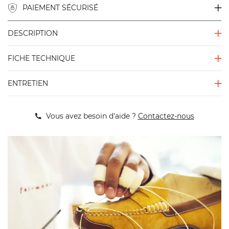
PAIEMENT SÉCURISÉ
DESCRIPTION
FICHE TECHNIQUE
ENTRETIEN
Vous avez besoin d'aide ?
Contactez-nous