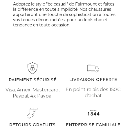
Adoptez le style "be casual" de Fairmount et faites
la différence en toute simplicité. Nos chaussures
apporteront une touche de sophistication à toutes
vos tenues décontractées, pour un look chic et
tendance en toute occasion.
LIVRAISON OFFERTE
PAIEMENT SÉCURISÉ
En point relais dès 150€
Visa, Amex, Mastercard,
d'achat
Paypal, 4x Paypal
RETOURS GRATUITS
ENTREPRISE FAMILIALE