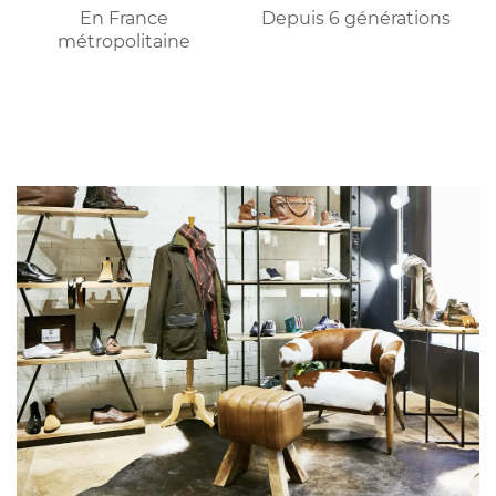
En France
Depuis 6 générations
métropolitaine