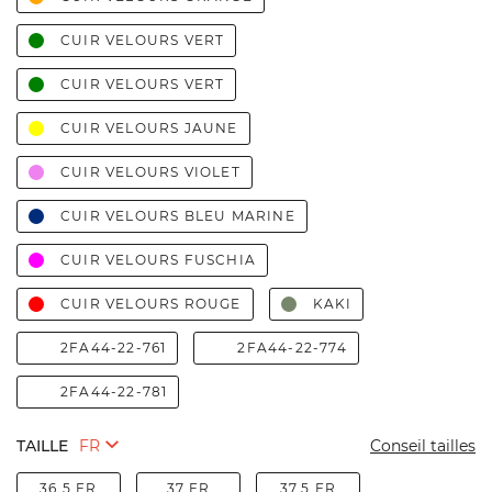
CUIR VELOURS VERT
CUIR VELOURS VERT
CUIR VELOURS JAUNE
CUIR VELOURS VIOLET
CUIR VELOURS BLEU MARINE
CUIR VELOURS FUSCHIA
CUIR VELOURS ROUGE
KAKI
2FA44-22-761
2FA44-22-774
2FA44-22-781
TAILLE
Conseil tailles
36.5 FR
37 FR
37.5 FR