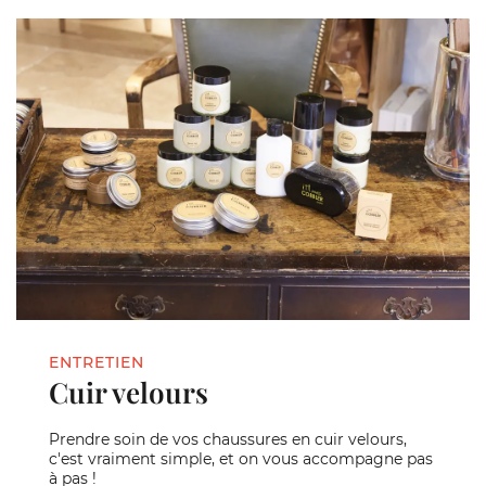
ENTRETIEN
Cuir velours
Prendre soin de vos chaussures en cuir velours,
c'est vraiment simple, et on vous accompagne pas
à pas !