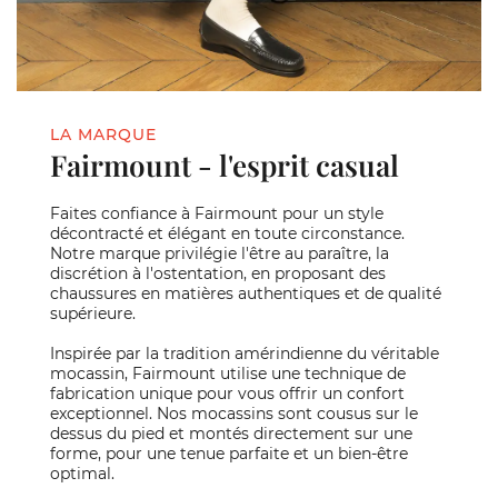
LA MARQUE
Fairmount - l'esprit casual
Faites confiance à Fairmount pour un style
décontracté et élégant en toute circonstance.
Notre marque privilégie l'être au paraître, la
discrétion à l'ostentation, en proposant des
chaussures en matières authentiques et de qualité
supérieure.
Inspirée par la tradition amérindienne du véritable
mocassin, Fairmount utilise une technique de
fabrication unique pour vous offrir un confort
exceptionnel. Nos mocassins sont cousus sur le
dessus du pied et montés directement sur une
forme, pour une tenue parfaite et un bien-être
optimal.