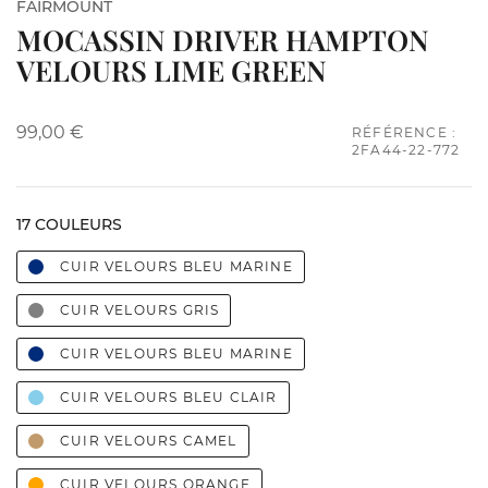
FAIRMOUNT
MOCASSIN DRIVER HAMPTON
VELOURS LIME GREEN
99,00 €
RÉFÉRENCE :
2FA44-22-772
17 COULEURS
CUIR VELOURS BLEU MARINE
CUIR VELOURS GRIS
CUIR VELOURS BLEU MARINE
CUIR VELOURS BLEU CLAIR
CUIR VELOURS CAMEL
CUIR VELOURS ORANGE