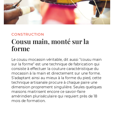
CONSTRUCTION
Cousu main, monté sur la
forme
Le cousu mocassin véritable, dit aussi "cousu main
sur la forme" est une technique de fabrication qui
consiste à effectuer la couture caractéristique du
mocassin à la main et directement sur une forme.
S'adaptant ainsi au mieux à la forme du pied, cette
technique artisanale procure à chaque paire une
dimension proprement singulière. Seules quelques
maisons maitrisent encore ce savoir-faire
amérindien pluriséculaire qui requiert près de 18
mois de formation.