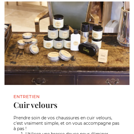
ENTRETIEN
Cuir velours
Prendre soin de vos chaussures en cuir velours,
c'est vraiment simple, et on vous accompagne pas
à pas !
Utilisez une brosse douce pour éliminer