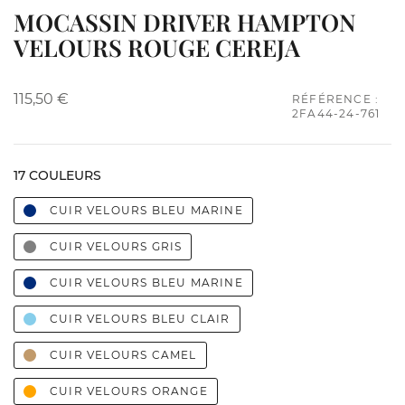
MOCASSIN DRIVER HAMPTON
VELOURS ROUGE CEREJA
115,50 €
RÉFÉRENCE :
2FA44-24-761
17 COULEURS
CUIR VELOURS BLEU MARINE
CUIR VELOURS GRIS
CUIR VELOURS BLEU MARINE
CUIR VELOURS BLEU CLAIR
CUIR VELOURS CAMEL
CUIR VELOURS ORANGE