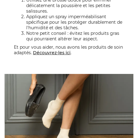
délicatement la poussière et les petites
salissures.
Appliquez un spray imperméabilisant
spécifique pour les protéger durablement de
l'humidité et des tâches.
Notre petit conseil : évitez les produits gras
qui pourraient altérer leur aspect.
Et pour vous aider, nous avons les produits de soin
adaptés.
Découvrez-les ici
.