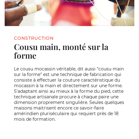
CONSTRUCTION
Cousu main, monté sur la
forme
Le cousu mocassin véritable, dit aussi "cousu main
sur la forme" est une technique de fabrication qui
consiste à effectuer la couture caractéristique du
mocassin à la main et directement sur une forme.
S'adaptant ainsi au mieux à la forme du pied, cette
technique artisanale procure à chaque paire une
dimension proprement singulière. Seules quelques
maisons maitrisent encore ce savoir-faire
amérindien pluriséculaire qui requiert près de 18
mois de formation.