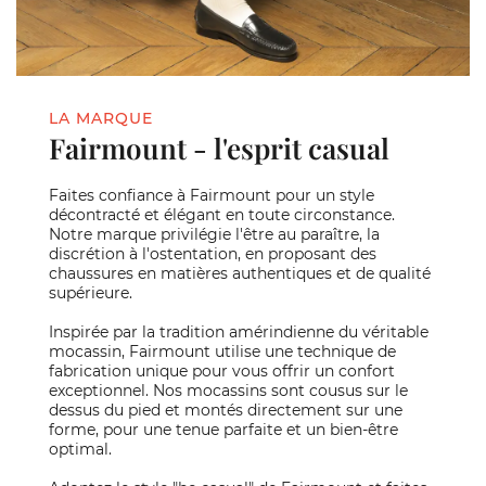
LA MARQUE
Fairmount - l'esprit casual
Faites confiance à Fairmount pour un style
décontracté et élégant en toute circonstance.
Notre marque privilégie l'être au paraître, la
discrétion à l'ostentation, en proposant des
chaussures en matières authentiques et de qualité
supérieure.
Inspirée par la tradition amérindienne du véritable
mocassin, Fairmount utilise une technique de
fabrication unique pour vous offrir un confort
exceptionnel. Nos mocassins sont cousus sur le
dessus du pied et montés directement sur une
forme, pour une tenue parfaite et un bien-être
optimal.