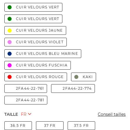
CUIR VELOURS VERT
CUIR VELOURS VERT
CUIR VELOURS JAUNE
CUIR VELOURS VIOLET
CUIR VELOURS BLEU MARINE
CUIR VELOURS FUSCHIA
CUIR VELOURS ROUGE
KAKI
2FA44-22-761
2FA44-22-774
2FA44-22-781
TAILLE
Conseil tailles
36.5 FR
37 FR
37.5 FR