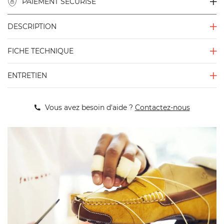
PAIEMENT SÉCURISÉ
DESCRIPTION
FICHE TECHNIQUE
ENTRETIEN
Vous avez besoin d'aide ?
Contactez-nous