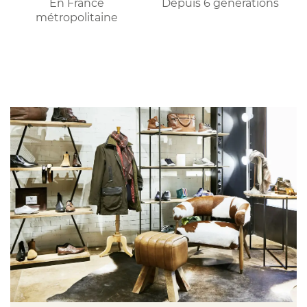
En France
Depuis 6 générations
métropolitaine