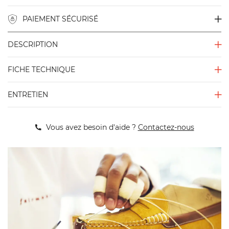
PAIEMENT SÉCURISÉ
DESCRIPTION
FICHE TECHNIQUE
ENTRETIEN
Vous avez besoin d'aide ?
Contactez-nous