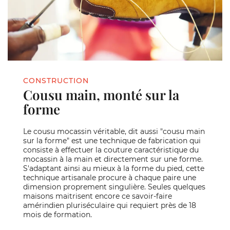
CONSTRUCTION
Cousu main, monté sur la
forme
Le cousu mocassin véritable, dit aussi "cousu main
sur la forme" est une technique de fabrication qui
consiste à effectuer la couture caractéristique du
mocassin à la main et directement sur une forme.
S'adaptant ainsi au mieux à la forme du pied, cette
technique artisanale procure à chaque paire une
dimension proprement singulière. Seules quelques
maisons maitrisent encore ce savoir-faire
amérindien pluriséculaire qui requiert près de 18
mois de formation.