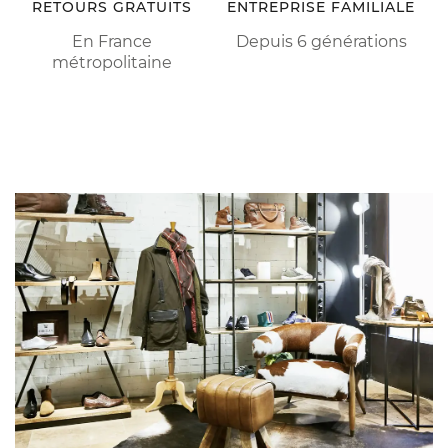
RETOURS GRATUITS
ENTREPRISE FAMILIALE
En France
Depuis 6 générations
métropolitaine