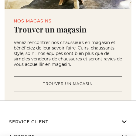
NOS MAGASINS
Trouver un magasin
Venez rencontrer nos chausseurs en magasin et
bénéficiez de leur savoir-faire. Cuirs, chaussants,
style, soin : nos équipes sont bien plus que de
simples vendeurs de chaussures et seront ravies de
vous accueillir en magasin.
TROUVER UN MAGASIN
SERVICE CLIENT
Notre service client est disponible