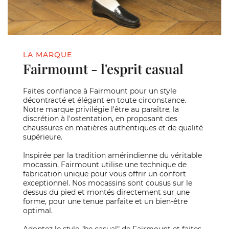
LA MARQUE
Fairmount - l'esprit casual
Faites confiance à Fairmount pour un style
décontracté et élégant en toute circonstance.
Notre marque privilégie l'être au paraître, la
discrétion à l'ostentation, en proposant des
chaussures en matières authentiques et de qualité
supérieure.
Inspirée par la tradition amérindienne du véritable
mocassin, Fairmount utilise une technique de
fabrication unique pour vous offrir un confort
exceptionnel. Nos mocassins sont cousus sur le
dessus du pied et montés directement sur une
forme, pour une tenue parfaite et un bien-être
optimal.