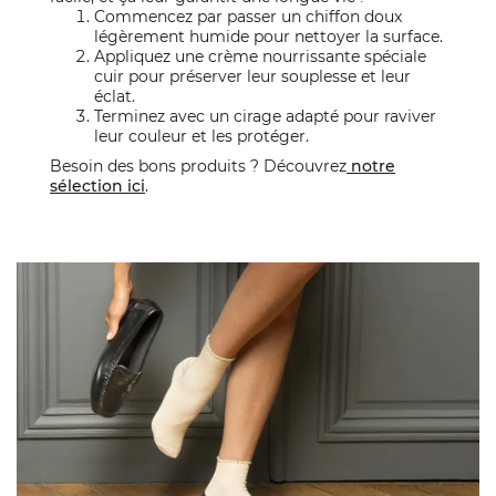
Commencez par passer un chiffon doux
légèrement humide pour nettoyer la surface.
Appliquez une crème nourrissante spéciale
cuir pour préserver leur souplesse et leur
éclat.
Terminez avec un cirage adapté pour raviver
leur couleur et les protéger.
Besoin des bons produits ? Découvrez
notre
sélection ici
.