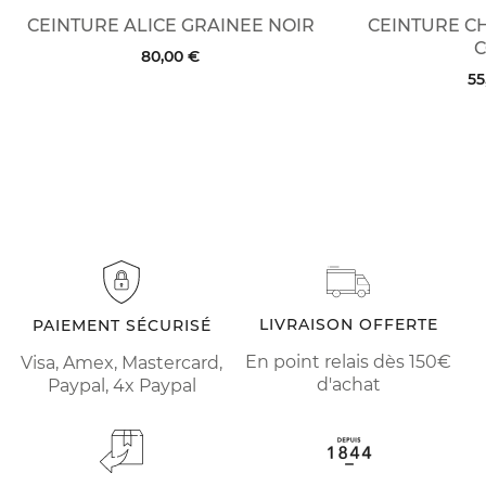
CEINTURE ALICE GRAINEE NOIR
CEINTURE C
80,00 €
55
LIVRAISON OFFERTE
PAIEMENT SÉCURISÉ
En point relais dès 150€
Visa, Amex, Mastercard,
d'achat
Paypal, 4x Paypal