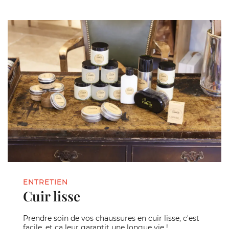
ENTRETIEN
Cuir lisse
Prendre soin de vos chaussures en cuir lisse, c'est
facile, et ça leur garantit une longue vie !