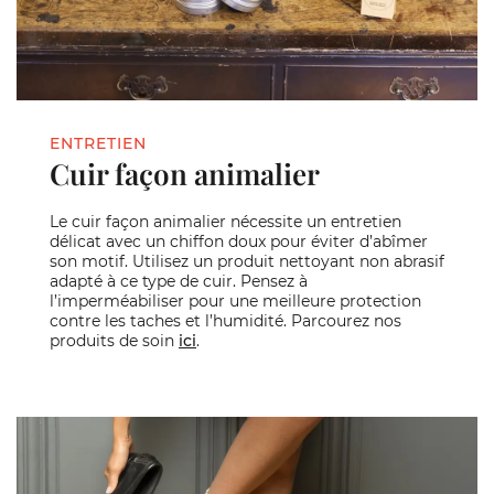
ENTRETIEN
Cuir façon animalier
Le cuir façon animalier nécessite un entretien
délicat avec un chiffon doux pour éviter d’abîmer
son motif. Utilisez un produit nettoyant non abrasif
adapté à ce type de cuir. Pensez à
l’imperméabiliser pour une meilleure protection
contre les taches et l’humidité. Parcourez nos
produits de soin
ici
.