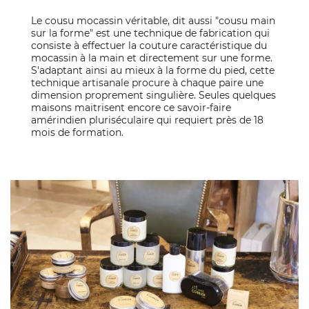
Le cousu mocassin véritable, dit aussi "cousu main
sur la forme" est une technique de fabrication qui
consiste à effectuer la couture caractéristique du
mocassin à la main et directement sur une forme.
S'adaptant ainsi au mieux à la forme du pied, cette
technique artisanale procure à chaque paire une
dimension proprement singulière. Seules quelques
maisons maitrisent encore ce savoir-faire
amérindien pluriséculaire qui requiert près de 18
mois de formation.