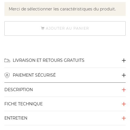
Merci de sélectionner les caractéristiques du produit.
AJOUTER AU PANIER
LIVRAISON ET RETOURS GRATUITS
PAIEMENT SÉCURISÉ
DESCRIPTION
FICHE TECHNIQUE
ENTRETIEN