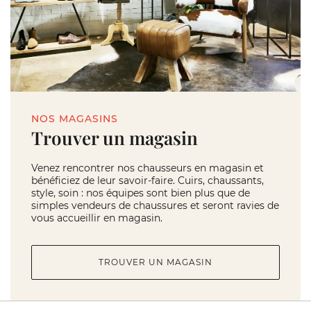
NOS MAGASINS
Trouver un magasin
Venez rencontrer nos chausseurs en magasin et
bénéficiez de leur savoir-faire. Cuirs, chaussants,
style, soin : nos équipes sont bien plus que de
simples vendeurs de chaussures et seront ravies de
vous accueillir en magasin.
TROUVER UN MAGASIN