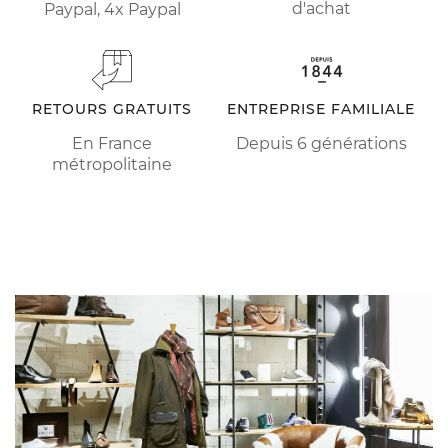
d'achat
Paypal, 4x Paypal
RETOURS GRATUITS
ENTREPRISE FAMILIALE
En France
Depuis 6 générations
métropolitaine