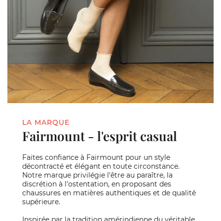
LA MARQUE
Fairmount - l'esprit casual
Faites confiance à Fairmount pour un style
décontracté et élégant en toute circonstance.
Notre marque privilégie l'être au paraître, la
discrétion à l'ostentation, en proposant des
chaussures en matières authentiques et de qualité
supérieure.
Inspirée par la tradition amérindienne du véritable