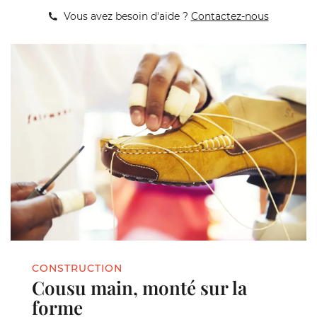
Vous avez besoin d'aide ?
Contactez-nous
CONSTRUCTION
Cousu main, monté sur la
forme