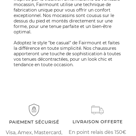
mocassin, Fairmount utilise une technique de
fabrication unique pour vous offrir un confort
exceptionnel. Nos mocassins sont cousus sur le
dessus du pied et montés directement sur une
forme, pour une tenue parfaite et un bien-être
optimal.
Adoptez le style "be casual" de Fairmount et faites
la différence en toute simplicité. Nos chaussures
apporteront une touche de sophistication à toutes
vos tenues décontractées, pour un look chic et
tendance en toute occasion.
LIVRAISON OFFERTE
PAIEMENT SÉCURISÉ
En point relais dès 150€
Visa, Amex, Mastercard,