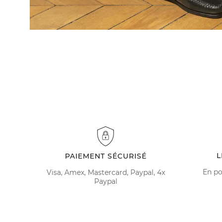
L
PAIEMENT SÉCURISÉ
En po
Visa, Amex, Mastercard, Paypal, 4x
Paypal