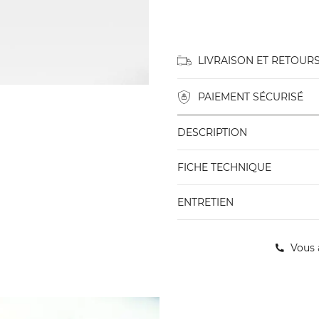
LIVRAISON ET RETOUR
PAIEMENT SÉCURISÉ
DESCRIPTION
FICHE TECHNIQUE
ENTRETIEN
Vous 