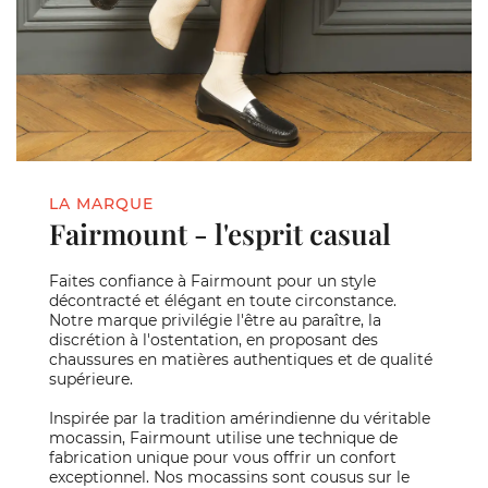
LA MARQUE
Fairmount - l'esprit casual
Faites confiance à Fairmount pour un style
décontracté et élégant en toute circonstance.
Notre marque privilégie l'être au paraître, la
discrétion à l'ostentation, en proposant des
chaussures en matières authentiques et de qualité
supérieure.
Inspirée par la tradition amérindienne du véritable
mocassin, Fairmount utilise une technique de
fabrication unique pour vous offrir un confort
exceptionnel. Nos mocassins sont cousus sur le