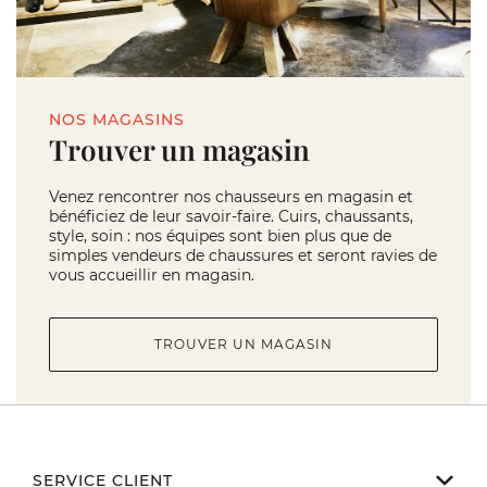
NOS MAGASINS
Trouver un magasin
Venez rencontrer nos chausseurs en magasin et
bénéficiez de leur savoir-faire. Cuirs, chaussants,
style, soin : nos équipes sont bien plus que de
simples vendeurs de chaussures et seront ravies de
vous accueillir en magasin.
TROUVER UN MAGASIN
SERVICE CLIENT