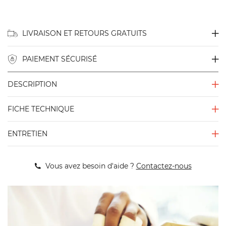
LIVRAISON ET RETOURS GRATUITS
PAIEMENT SÉCURISÉ
DESCRIPTION
FICHE TECHNIQUE
ENTRETIEN
Vous avez besoin d'aide ?
Contactez-nous