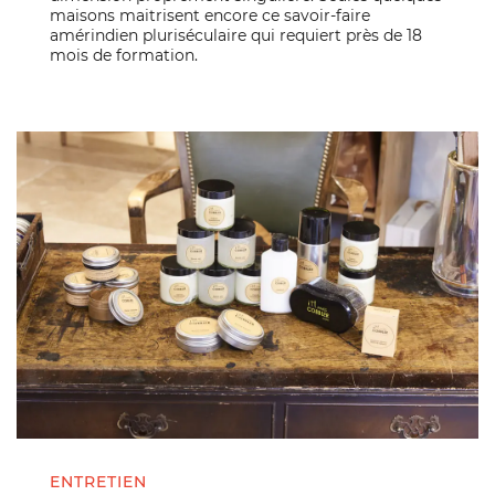
maisons maitrisent encore ce savoir-faire
amérindien pluriséculaire qui requiert près de 18
mois de formation.
ENTRETIEN