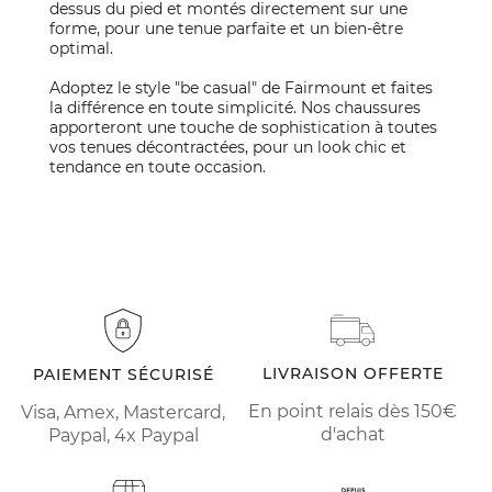
dessus du pied et montés directement sur une
forme, pour une tenue parfaite et un bien-être
optimal.
Adoptez le style "be casual" de Fairmount et faites
la différence en toute simplicité. Nos chaussures
apporteront une touche de sophistication à toutes
vos tenues décontractées, pour un look chic et
tendance en toute occasion.
LIVRAISON OFFERTE
PAIEMENT SÉCURISÉ
En point relais dès 150€
Visa, Amex, Mastercard,
d'achat
Paypal, 4x Paypal