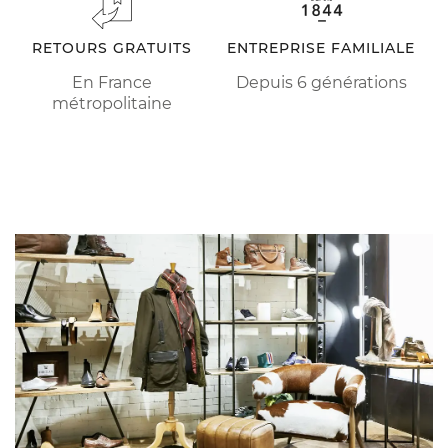
RETOURS GRATUITS
ENTREPRISE FAMILIALE
En France
Depuis 6 générations
métropolitaine