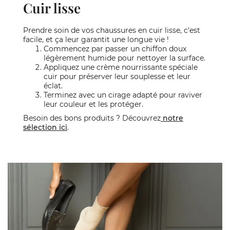
Cuir lisse
Prendre soin de vos chaussures en cuir lisse, c'est
facile, et ça leur garantit une longue vie !
Commencez par passer un chiffon doux
légèrement humide pour nettoyer la surface.
Appliquez une crème nourrissante spéciale
cuir pour préserver leur souplesse et leur
éclat.
Terminez avec un cirage adapté pour raviver
leur couleur et les protéger.
Besoin des bons produits ? Découvrez
notre
sélection ici
.