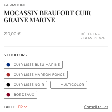
FAIRMOUNT
MOCASSIN BEAUFORT CUIR
GRAINE MARINE
210,00 €
RÉFÉRENCE :
2FA45-29-520
5 COULEURS
CUIR LISSE BLEU MARINE
CUIR LISSE MARRON FONCE
CUIR LISSE NOIR
MULTICOLOR
BORDEAUX
TAILLE
Conseil tailles