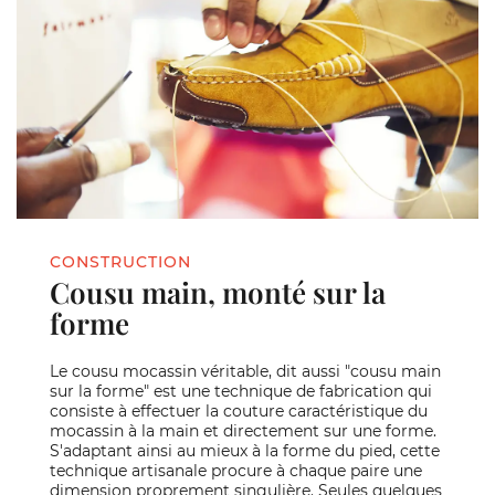
CONSTRUCTION
Cousu main, monté sur la
forme
Le cousu mocassin véritable, dit aussi "cousu main
sur la forme" est une technique de fabrication qui
consiste à effectuer la couture caractéristique du
mocassin à la main et directement sur une forme.
S'adaptant ainsi au mieux à la forme du pied, cette
technique artisanale procure à chaque paire une
dimension proprement singulière. Seules quelques