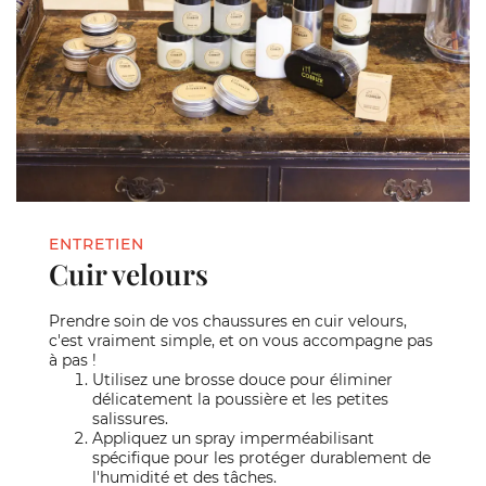
ENTRETIEN
Cuir velours
Prendre soin de vos chaussures en cuir velours,
c'est vraiment simple, et on vous accompagne pas
à pas !
Utilisez une brosse douce pour éliminer
délicatement la poussière et les petites
salissures.
Appliquez un spray imperméabilisant
spécifique pour les protéger durablement de
l'humidité et des tâches.