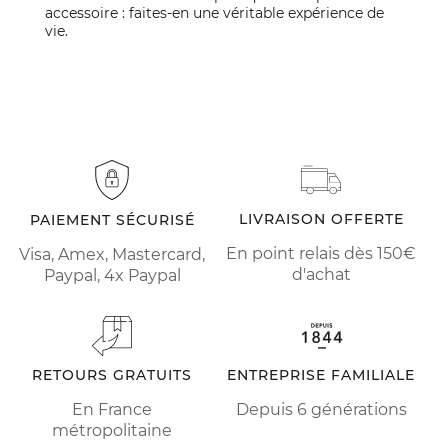
accessoire : faites-en une véritable expérience de
vie.
LIVRAISON OFFERTE
PAIEMENT SÉCURISÉ
En point relais dès 150€
Visa, Amex, Mastercard,
d'achat
Paypal, 4x Paypal
RETOURS GRATUITS
ENTREPRISE FAMILIALE
En France
Depuis 6 générations
métropolitaine