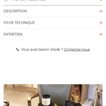
DESCRIPTION
FICHE TECHNIQUE
ENTRETIEN
Vous avez besoin d'aide ?
Contactez-nous