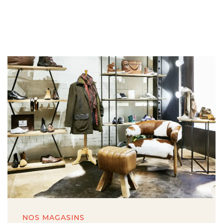
NOS MAGASINS