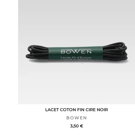
LACET COTON FIN CIRE NOIR
BOWEN
3,50 €