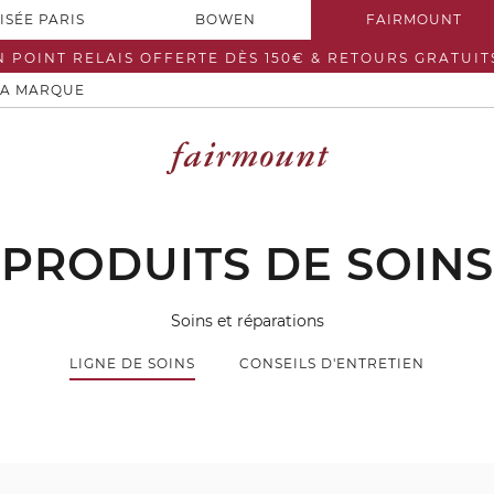
ISÉE PARIS
BOWEN
FAIRMOUNT
N POINT RELAIS OFFERTE DÈS 150€ & RETOURS GRATUIT
LA MARQUE
PRODUITS DE SOINS
Soins et réparations
LIGNE DE SOINS
CONSEILS D'ENTRETIEN