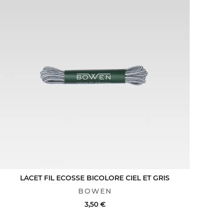
LACET FIL ECOSSE BICOLORE CIEL ET GRIS
BOWEN
3,50 €