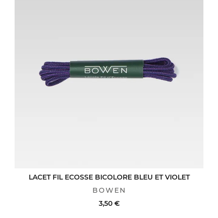
LACET FIL ECOSSE BICOLORE BLEU ET VIOLET
BOWEN
3,50 €