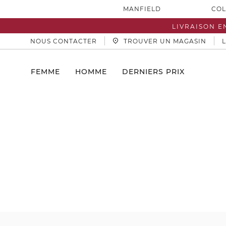
MANFIELD
COL
LIVRAISON E
NOUS CONTACTER
TROUVER UN MAGASIN
FEMME
HOMME
DERNIERS PRIX