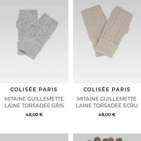
COLISÉE PARIS
COLISÉE PARIS
MITAINE GUILLEMETTE
MITAINE GUILLEMETTE
LAINE TORSADEE GRIS
LAINE TORSADEE ECRU
48,00 €
48,00 €