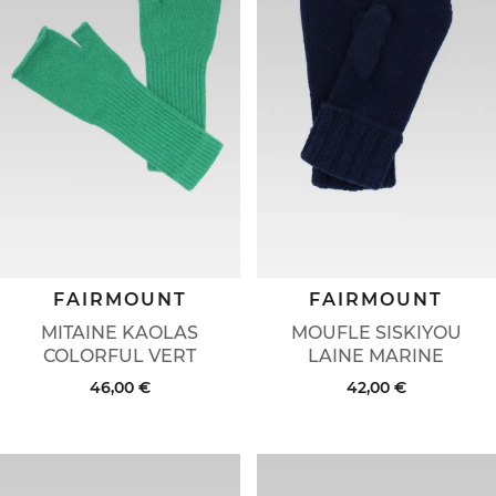
FAIRMOUNT
FAIRMOUNT
MITAINE KAOLAS
MOUFLE SISKIYOU
COLORFUL VERT
LAINE MARINE
46,00 €
42,00 €