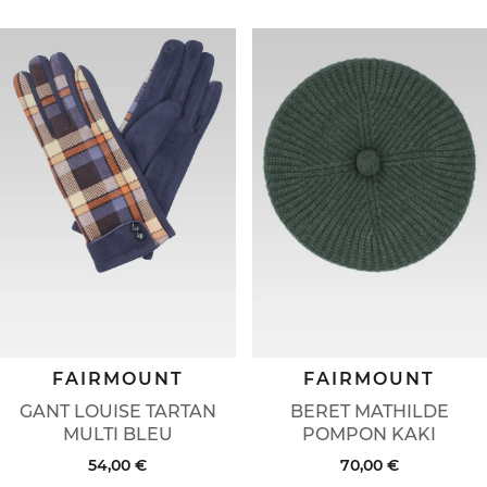
FAIRMOUNT
FAIRMOUNT
GANT LOUISE TARTAN
BERET MATHILDE
MULTI BLEU
POMPON KAKI
54,00 €
70,00 €