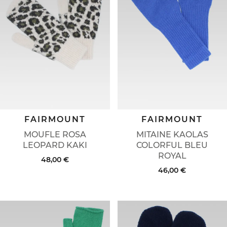
FAIRMOUNT
FAIRMOUNT
MOUFLE ROSA
MITAINE KAOLAS
LEOPARD KAKI
COLORFUL BLEU
ROYAL
48,00 €
46,00 €