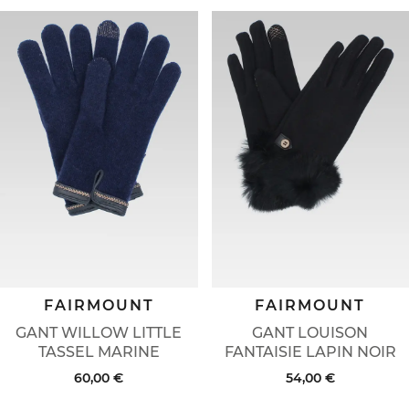
FAIRMOUNT
FAIRMOUNT
GANT WILLOW LITTLE
GANT LOUISON
TASSEL MARINE
FANTAISIE LAPIN NOIR
60,00 €
54,00 €