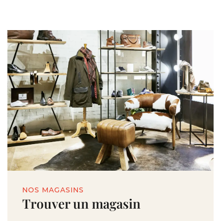
NOS MAGASINS
Trouver un magasin