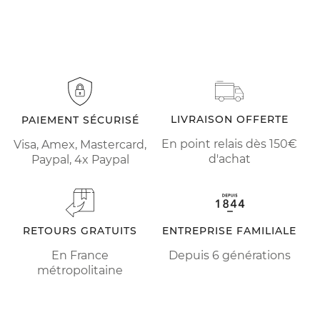
LIVRAISON OFFERTE
PAIEMENT SÉCURISÉ
En point relais dès 150€
Visa, Amex, Mastercard,
d'achat
Paypal, 4x Paypal
RETOURS GRATUITS
ENTREPRISE FAMILIALE
En France
Depuis 6 générations
métropolitaine