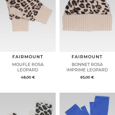
FAIRMOUNT
FAIRMOUNT
MOUFLE ROSA
BONNET ROSA
LEOPARD
IMPRIME LEOPARD
48,00 €
65,00 €