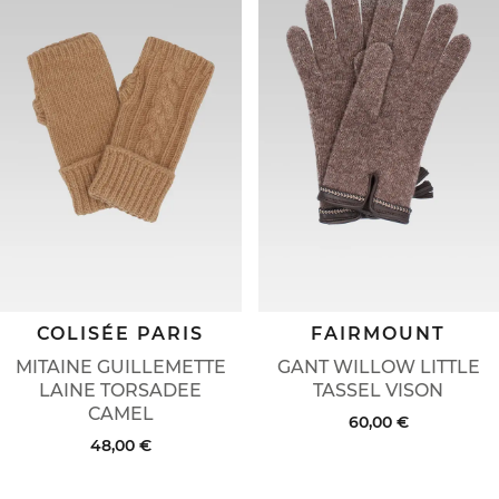
COLISÉE PARIS
FAIRMOUNT
MITAINE GUILLEMETTE
GANT WILLOW LITTLE
LAINE TORSADEE
TASSEL VISON
CAMEL
60,00 €
48,00 €