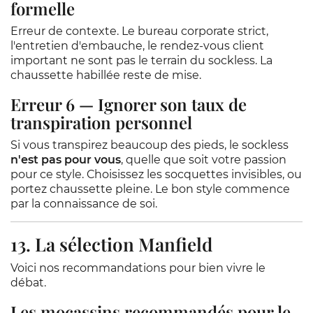
formelle
Erreur de contexte. Le bureau corporate strict,
l'entretien d'embauche, le rendez-vous client
important ne sont pas le terrain du sockless. La
chaussette habillée reste de mise.
Erreur 6 — Ignorer son taux de
transpiration personnel
Si vous transpirez beaucoup des pieds, le sockless
n'est pas pour vous
, quelle que soit votre passion
pour ce style. Choisissez les socquettes invisibles, ou
portez chaussette pleine. Le bon style commence
par la connaissance de soi.
13. La sélection Manfield
Voici nos recommandations pour bien vivre le
débat.
Les mocassins recommandés pour le