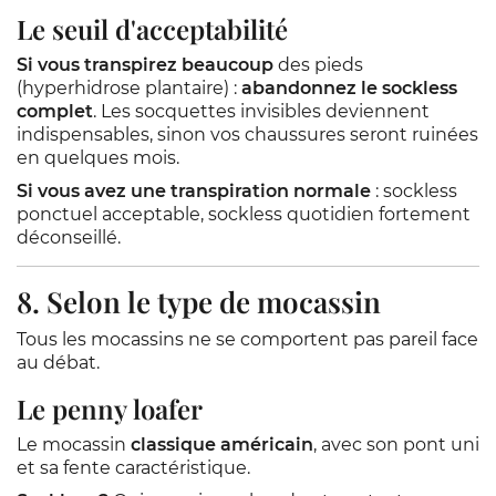
Le seuil d'acceptabilité
Si vous transpirez beaucoup
des pieds
(hyperhidrose plantaire) :
abandonnez le sockless
complet
. Les socquettes invisibles deviennent
indispensables, sinon vos chaussures seront ruinées
en quelques mois.
Si vous avez une transpiration normale
: sockless
ponctuel acceptable, sockless quotidien fortement
déconseillé.
8. Selon le type de mocassin
Tous les mocassins ne se comportent pas pareil face
au débat.
Le penny loafer
Le mocassin
classique américain
, avec son pont uni
et sa fente caractéristique.