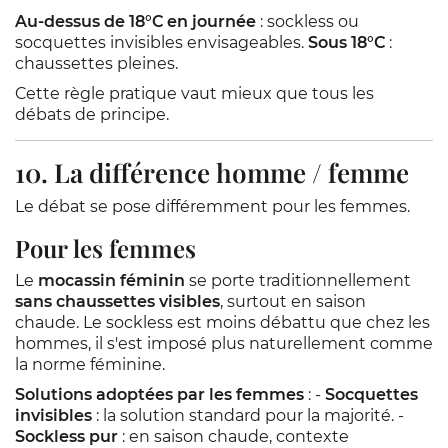
Au-dessus de 18°C en journée
: sockless ou
socquettes invisibles envisageables.
Sous 18°C
:
chaussettes pleines.
Cette règle pratique vaut mieux que tous les
débats de principe.
10. La différence homme / femme
Le débat se pose différemment pour les femmes.
Pour les femmes
Le
mocassin féminin
se porte traditionnellement
sans chaussettes visibles
, surtout en saison
chaude. Le sockless est moins débattu que chez les
hommes, il s'est imposé plus naturellement comme
la norme féminine.
Solutions adoptées par les femmes
: -
Socquettes
invisibles
: la solution standard pour la majorité. -
Sockless pur
: en saison chaude, contexte