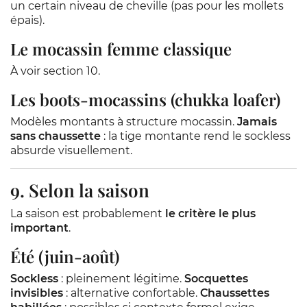
un certain niveau de cheville (pas pour les mollets
épais).
Le mocassin femme classique
À voir section 10.
Les boots-mocassins (chukka loafer)
Modèles montants à structure mocassin.
Jamais
sans chaussette
: la tige montante rend le sockless
absurde visuellement.
9. Selon la saison
La saison est probablement
le critère le plus
important
.
Été (juin-août)
Sockless
: pleinement légitime.
Socquettes
invisibles
: alternative confortable.
Chaussettes