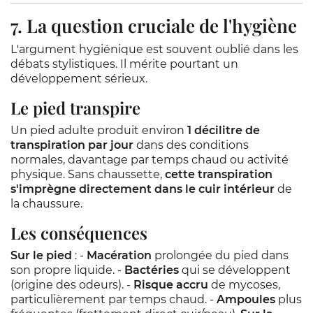
7. La question cruciale de l'hygiène
L'argument hygiénique est souvent oublié dans les
débats stylistiques. Il mérite pourtant un
développement sérieux.
Le pied transpire
Un pied adulte produit environ
1 décilitre de
transpiration par jour
dans des conditions
normales, davantage par temps chaud ou activité
physique. Sans chaussette,
cette transpiration
s'imprègne directement dans le cuir intérieur
de
la chaussure.
Les conséquences
Sur le pied
: -
Macération
prolongée du pied dans
son propre liquide. -
Bactéries
qui se développent
(origine des odeurs). -
Risque accru
de mycoses,
particulièrement par temps chaud. -
Ampoules
plus