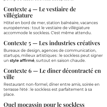
Contexte 4 — Le vestiaire de
villégiature
Hôtel en bord de mer, station balnéaire, vacances
européennes : tout le vestiaire de villégiature
accommode le sockless. C'est même attendu.
Contexte 5 — Les industries créatives
Bureaux de design, agences de communication,
startups, milieux artistiques : le sockless peut signer
un
style affirmé
, surtout en saison chaude.
Contexte 6 — Le dîner décontracté en
ville
Restaurant non-formel, dîner entre amis, soirée en
terrasse l'été : le sockless est parfaitement à sa
place.
Quel mocassin pour le sockless