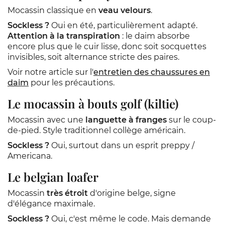
Mocassin classique en
veau velours
.
Sockless ?
Oui en été, particulièrement adapté.
Attention à la transpiration
: le daim absorbe
encore plus que le cuir lisse, donc soit socquettes
invisibles, soit alternance stricte des paires.
Voir notre article sur l'
entretien des chaussures en
daim
pour les précautions.
Le mocassin à bouts golf (kiltie)
Mocassin avec une
languette à franges
sur le coup-
de-pied. Style traditionnel collège américain.
Sockless ?
Oui, surtout dans un esprit preppy /
Americana.
Le belgian loafer
Mocassin
très étroit
d'origine belge, signe
d'élégance maximale.
Sockless ?
Oui, c'est même le code. Mais demande