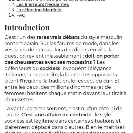
Les 6 erreurs fréquentes
La sélection Manfield
FAQ
Introduction
C'est l'un des
rares vrais débats
du style masculin
contemporain. Sur les forums de mode, dans les
vestiaires de bureau, lors des dîners en ville, la
question revient inlassablement :
doit-on porter
des chaussettes avec ses mocassins ?
Les
défenseurs du
sockless
invoquent l'élégance
italienne, la modernité, la liberté. Les opposants
citent l'hygiène, la tradition, le respect du cuir. Et
entre les deux, des millions d'hommes (et de
femmes) hésitent chaque matin devant leur tiroir à
chaussettes.
La vérité, comme souvent, n'est ni d'un côté ni de
l'autre.
C'est une affaire de contexte
: le style
sockless est légitime dans certaines situations et
clairement déplacé dans d'autres. Bien le maîtriser,