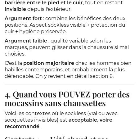
barrière entre le pied et le cuir
, tout en restant
invisible
depuis l'extérieur.
Argument fort
: combine les bénéfices des deux
positions. Aspect sockless visible + protection du
cuir + hygiène préservée.
Argument faible
: qualité variable selon les
marques, peuvent glisser dans la chaussure si mal
choisies.
C'est la
position majoritaire
chez les hommes bien
habillés contemporains, et probablement la plus
défendable. On y revient en détail section 6.
4. Quand vous POUVEZ porter des
mocassins sans chaussettes
Voici les contextes où le sockless (vrai ou avec
socquettes invisibles) est
acceptable, voire
recommandé
.