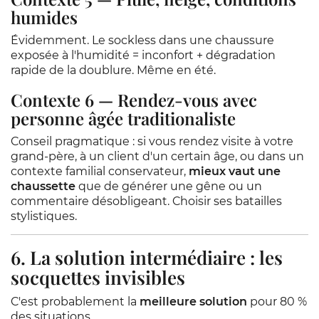
humides
Évidemment. Le sockless dans une chaussure
exposée à l'humidité = inconfort + dégradation
rapide de la doublure. Même en été.
Contexte 6 — Rendez-vous avec
personne âgée traditionaliste
Conseil pragmatique : si vous rendez visite à votre
grand-père, à un client d'un certain âge, ou dans un
contexte familial conservateur,
mieux vaut une
chaussette
que de générer une gêne ou un
commentaire désobligeant. Choisir ses batailles
stylistiques.
6. La solution intermédiaire : les
socquettes invisibles
C'est probablement la
meilleure solution
pour 80 %
des situations.