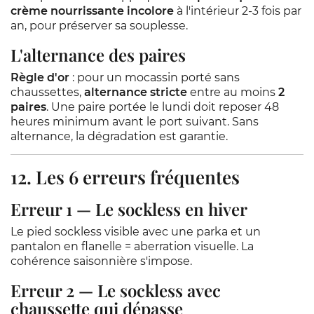
crème nourrissante incolore
à l'intérieur 2-3 fois par
an, pour préserver sa souplesse.
L'alternance des paires
Règle d'or
: pour un mocassin porté sans
chaussettes,
alternance stricte
entre au moins
2
paires
. Une paire portée le lundi doit reposer 48
heures minimum avant le port suivant. Sans
alternance, la dégradation est garantie.
12. Les 6 erreurs fréquentes
Erreur 1 — Le sockless en hiver
Le pied sockless visible avec une parka et un
pantalon en flanelle = aberration visuelle. La
cohérence saisonnière s'impose.
Erreur 2 — Le sockless avec
chaussette qui dépasse