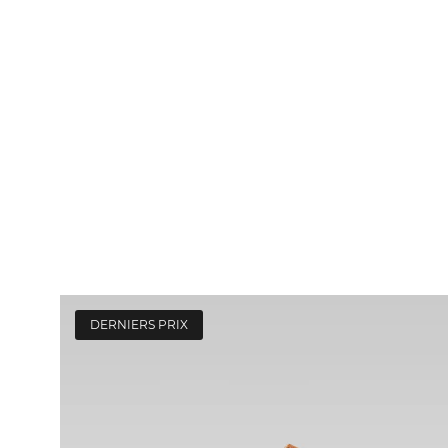
DERNIERS PRIX