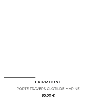
DERNIERS PRIX
FAIRMOUNT
PORTE TRAVERS CLOTILDE MARINE
85,00 €