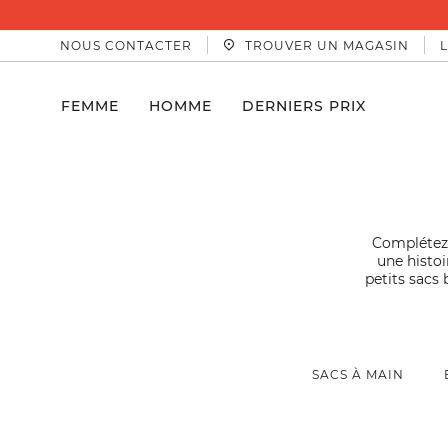
NOUS CONTACTER
TROUVER UN MAGASIN
FEMME
HOMME
DERNIERS PRIX
Complétez 
une histoi
petits sacs 
SACS À MAIN