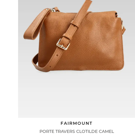
FAIRMOUNT
PORTE TRAVERS CLOTILDE CAMEL