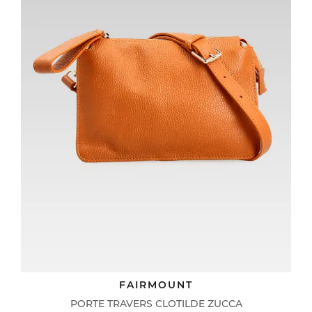
FAIRMOUNT
PORTE TRAVERS CLOTILDE ZUCCA