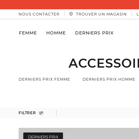
NOUS CONTACTER
TROUVER UN MAGASIN
FEMME
HOMME
DERNIERS PRIX
ACCESSOI
DERNIERS PRIX FEMME
DERNIERS PRIX HOMME
FILTRER
DERNIERS PRIX