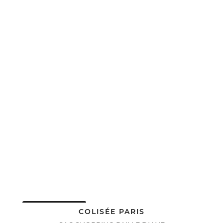
DERNIERS PRIX
COLISÉE PARIS