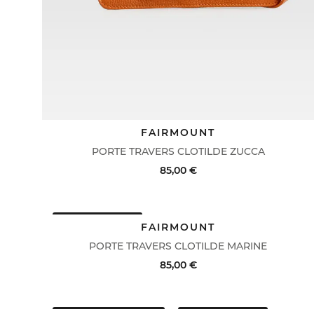
FAIRMOUNT
PORTE TRAVERS CLOTILDE ZUCCA
85,00 €
DERNIERS PRIX
ACHAT RAPIDE
VOIR LE DÉTAIL
FAIRMOUNT
PORTE TRAVERS CLOTILDE MARINE
85,00 €